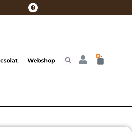
0
csolat
Webshop