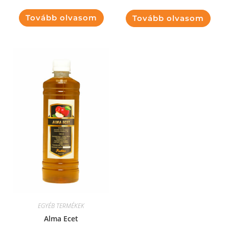
Tovább olvasom
Tovább olvasom
EGYÉB TERMÉKEK
Alma Ecet