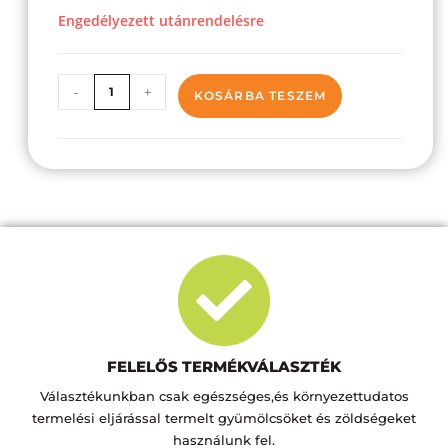
Engedélyezett utánrendelésre
-
+
KOSÁRBA TESZEM
FELELŐS TERMÉKVÁLASZTÉK
Választékunkban csak egészséges,és környezettudatos
termelési eljárással termelt gyümölcsöket és zöldségeket
használunk fel.