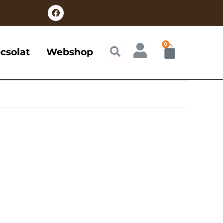
0
csolat
Webshop